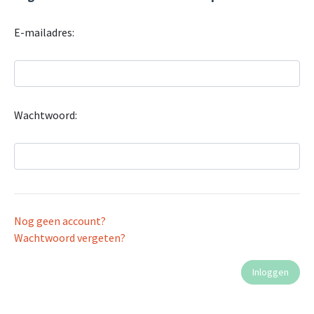
E-mailadres:
Wachtwoord:
Nog geen account?
Wachtwoord vergeten?