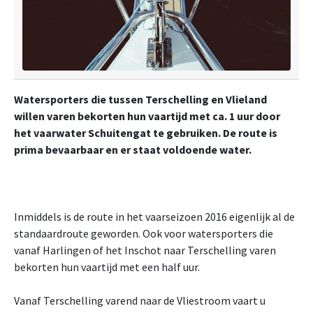
Watersporters die tussen Terschelling en Vlieland
willen varen bekorten hun vaartijd met ca. 1 uur door
het vaarwater Schuitengat te gebruiken. De route is
prima bevaarbaar en er staat voldoende water.
Inmiddels is de route in het vaarseizoen 2016 eigenlijk al de
standaardroute geworden. Ook voor watersporters die
vanaf Harlingen of het Inschot naar Terschelling varen
bekorten hun vaartijd met een half uur.
Vanaf Terschelling varend naar de Vliestroom vaart u