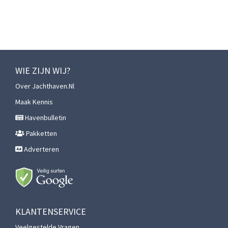
WIE ZIJN WIJ?
Over Jachthaven.nl
Maak Kennis
Havenbulletin
Pakketten
Adverteren
KLANTENSERVICE
Veelgestelde Vragen