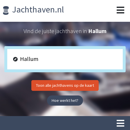
Jachthaven.nl
Vind de juiste jachthaven in
Hallum
Toon alle jachthavens op de kaart
Hoe werkt het?