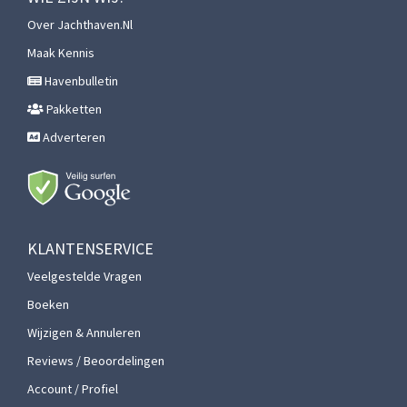
Over Jachthaven.nl
Maak Kennis
Havenbulletin
Pakketten
Adverteren
KLANTENSERVICE
Veelgestelde Vragen
Boeken
Wijzigen & Annuleren
Reviews / Beoordelingen
Account / Profiel