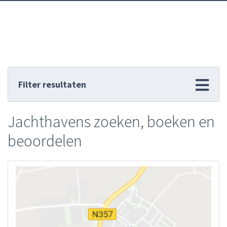
Filter resultaten
Jachthavens zoeken, boeken en
beoordelen