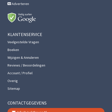
Adverteren
KLANTENSERVICE
Veelgestelde Vragen
Boeken
Wijzigen & Annuleren
Reviews / Beoordelingen
Account / Profiel
Overig
Sitemap
CONTACTGEGEVENS