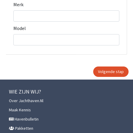
Merk
Model
WIE ZIJN WIJ?
Over Jachthaven.nl
Maak Kennis
Havenbulletin
Pakketten