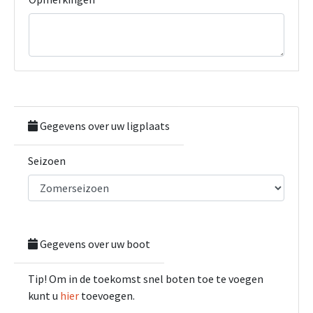
Gegevens over uw ligplaats
Seizoen
Gegevens over uw boot
Tip! Om in de toekomst snel boten toe te voegen
kunt u
hier
toevoegen.