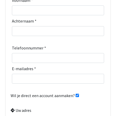
Voornaam *
Achternaam *
Telefoonnummer *
E-mailadres *
Wil je direct een account aanmaken?
Uw adres