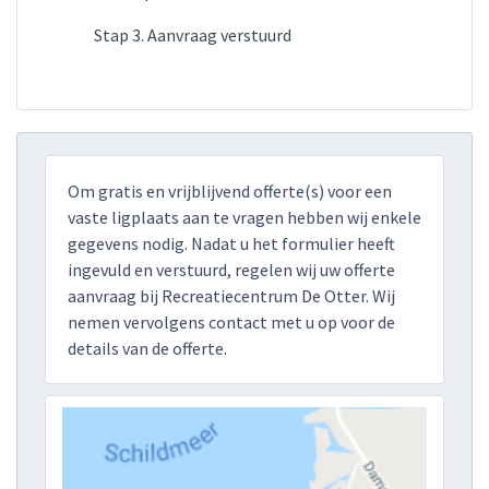
Stap 3. Aanvraag verstuurd
Om gratis en vrijblijvend offerte(s) voor een
vaste ligplaats aan te vragen hebben wij enkele
gegevens nodig. Nadat u het formulier heeft
ingevuld en verstuurd, regelen wij uw offerte
aanvraag bij Recreatiecentrum De Otter. Wij
nemen vervolgens contact met u op voor de
details van de offerte.