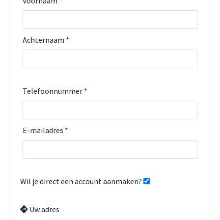
Voornaam *
Achternaam *
Telefoonnummer *
E-mailadres *
Wil je direct een account aanmaken?
Uw adres