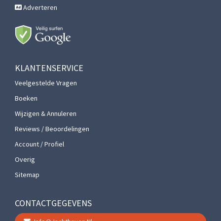
Adverteren
KLANTENSERVICE
Veelgestelde Vragen
Boeken
Wijzigen & Annuleren
Reviews / Beoordelingen
Account / Profiel
Overig
Sitemap
CONTACTGEGEVENS