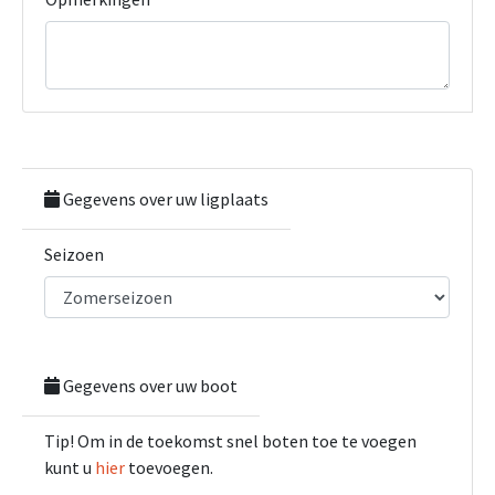
Gegevens over uw ligplaats
Seizoen
Gegevens over uw boot
Tip! Om in de toekomst snel boten toe te voegen
kunt u
hier
toevoegen.