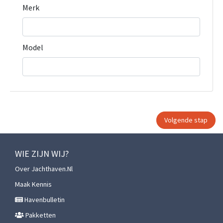
Merk
Model
WIE ZIJN WIJ?
Over Jachthaven.nl
Maak Kennis
Havenbulletin
Pakketten