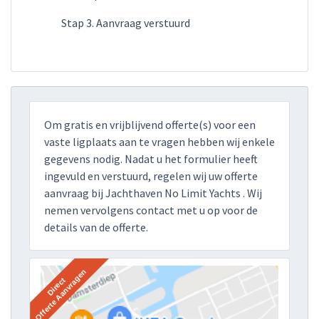
Stap 3. Aanvraag verstuurd
Om gratis en vrijblijvend offerte(s) voor een
vaste ligplaats aan te vragen hebben wij enkele
gegevens nodig. Nadat u het formulier heeft
ingevuld en verstuurd, regelen wij uw offerte
aanvraag bij Jachthaven No Limit Yachts . Wij
nemen vervolgens contact met u op voor de
details van de offerte.