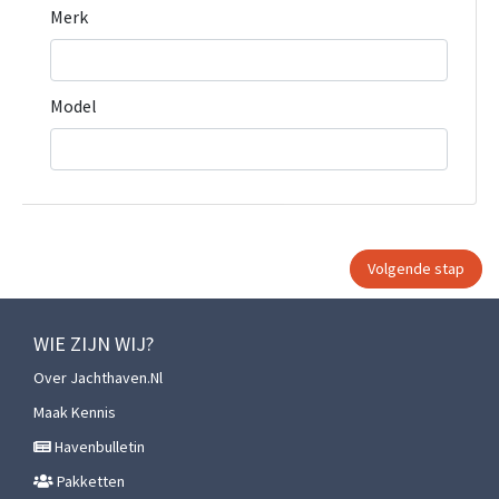
Merk
Model
WIE ZIJN WIJ?
Over Jachthaven.nl
Maak Kennis
Havenbulletin
Pakketten