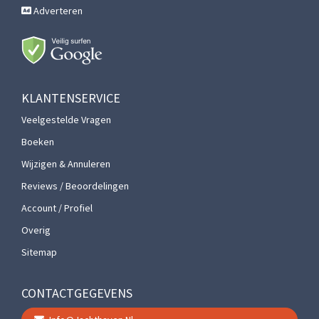
Adverteren
KLANTENSERVICE
Veelgestelde Vragen
Boeken
Wijzigen & Annuleren
Reviews / Beoordelingen
Account / Profiel
Overig
Sitemap
CONTACTGEGEVENS