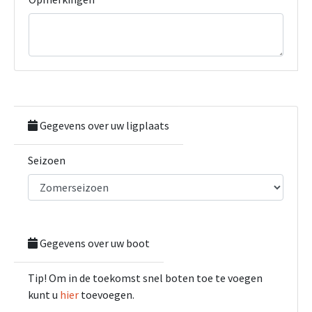
Gegevens over uw ligplaats
Seizoen
Gegevens over uw boot
Tip! Om in de toekomst snel boten toe te voegen
kunt u
hier
toevoegen.