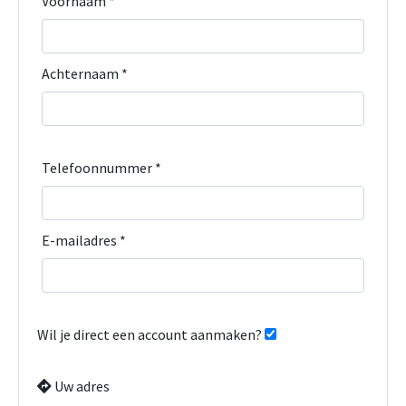
Voornaam *
Achternaam *
Telefoonnummer *
E-mailadres *
Wil je direct een account aanmaken?
Uw adres