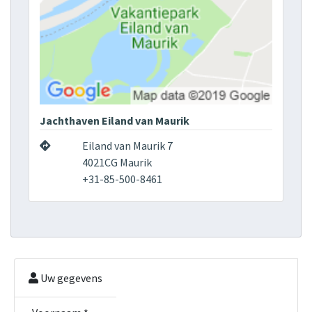
Jachthaven Eiland van Maurik
Eiland van Maurik 7
4021CG Maurik
+31-85-500-8461
Uw gegevens