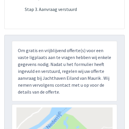
Stap 3. Aanvraag verstuurd
Om gratis en vrijblijvend offerte(s) voor een
vaste ligplaats aan te vragen hebben wij enkele
gegevens nodig. Nadat u het formulier heeft
ingevuld en verstuurd, regelen wij uw offerte
aanvraag bij Jachthaven Eiland van Maurik . Wij
nemen vervolgens contact met u op voor de
details van de offerte.