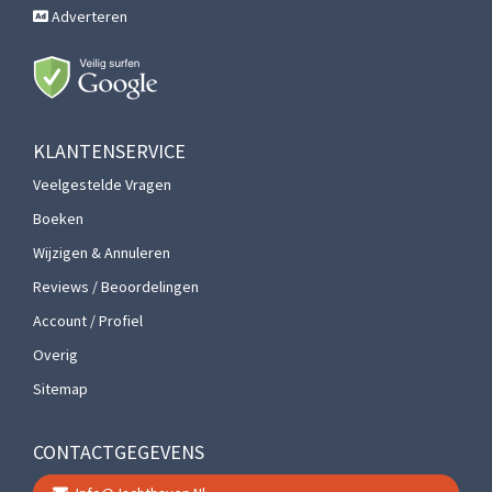
Adverteren
KLANTENSERVICE
Veelgestelde Vragen
Boeken
Wijzigen & Annuleren
Reviews / Beoordelingen
Account / Profiel
Overig
Sitemap
CONTACTGEGEVENS