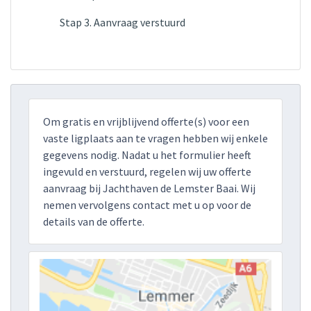
Stap 3. Aanvraag verstuurd
Om gratis en vrijblijvend offerte(s) voor een
vaste ligplaats aan te vragen hebben wij enkele
gegevens nodig. Nadat u het formulier heeft
ingevuld en verstuurd, regelen wij uw offerte
aanvraag bij Jachthaven de Lemster Baai. Wij
nemen vervolgens contact met u op voor de
details van de offerte.