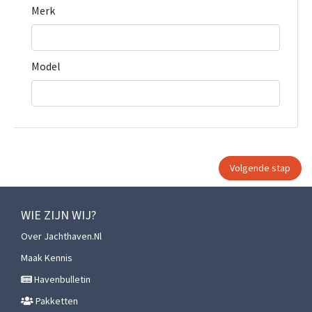
Merk
Model
WIE ZIJN WIJ?
Over Jachthaven.nl
Maak Kennis
Havenbulletin
Pakketten