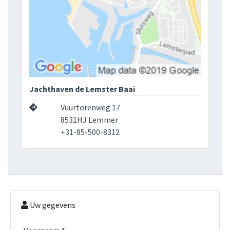
Jachthaven de Lemster Baai
Vuurtorenweg 17
8531HJ Lemmer
+31-85-500-8312
Uw gegevens