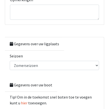
Gegevens over uw ligplaats
Seizoen
Gegevens over uw boot
Tip! Om in de toekomst snel boten toe te voegen
kunt u
hier
toevoegen.