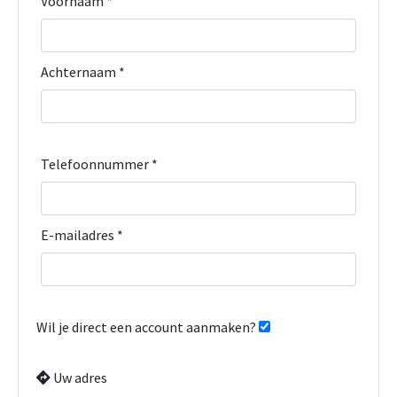
Voornaam *
Achternaam *
Telefoonnummer *
E-mailadres *
Wil je direct een account aanmaken?
Uw adres