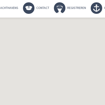
ACHTHAVENS
CONTACT
REGISTREREN