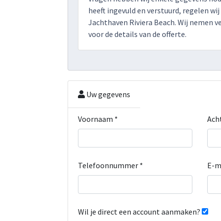
heeft ingevuld en verstuurd, regelen wij
Jachthaven Riviera Beach. Wij nemen v
voor de details van de offerte.
Uw gegevens
Voornaam *
Ach
Telefoonnummer *
E-m
Wil je direct een account aanmaken?