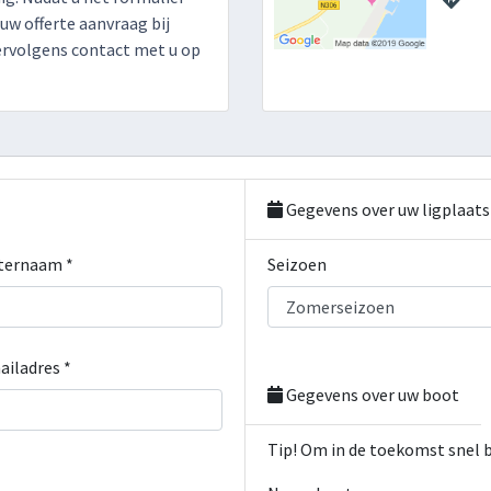
 uw offerte aanvraag bij
ervolgens contact met u op
Gegevens over uw ligplaats
ternaam *
Seizoen
ailadres *
Gegevens over uw boot
Tip! Om in de toekomst snel 