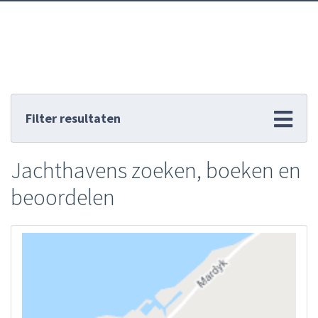
Filter resultaten
Jachthavens zoeken, boeken en
beoordelen