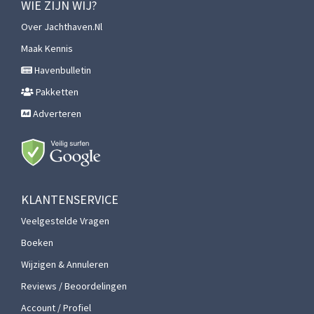
WIE ZIJN WIJ?
Over Jachthaven.nl
Maak Kennis
Havenbulletin
Pakketten
Adverteren
KLANTENSERVICE
Veelgestelde Vragen
Boeken
Wijzigen & Annuleren
Reviews / Beoordelingen
Account / Profiel