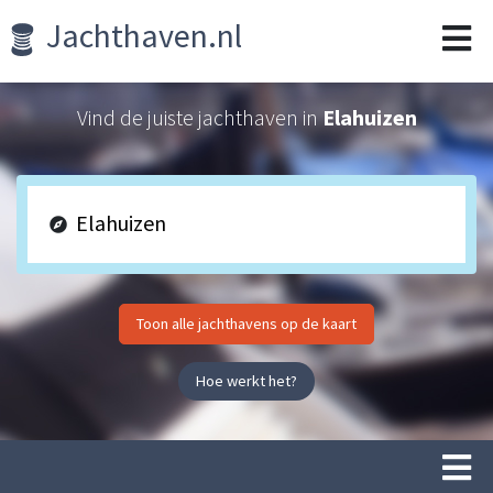
Jachthaven.nl
Vind de juiste jachthaven in
Elahuizen
Toon alle jachthavens op de kaart
Hoe werkt het?