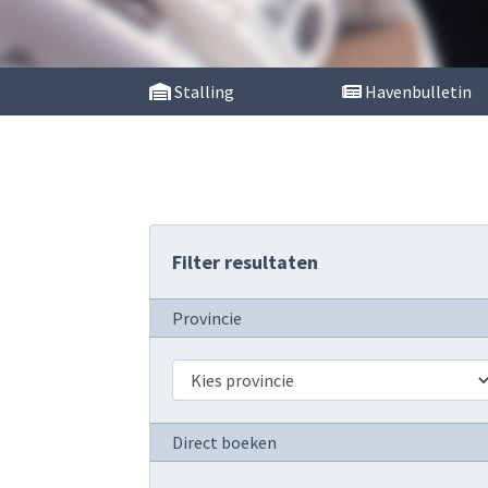
Stalling
Havenbulletin
Filter resultaten
Provincie
Direct boeken