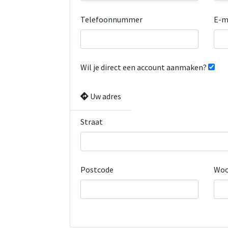
Telefoonnummer
E-m
Wil je direct een account aanmaken?
Uw adres
Straat
Postcode
Woo