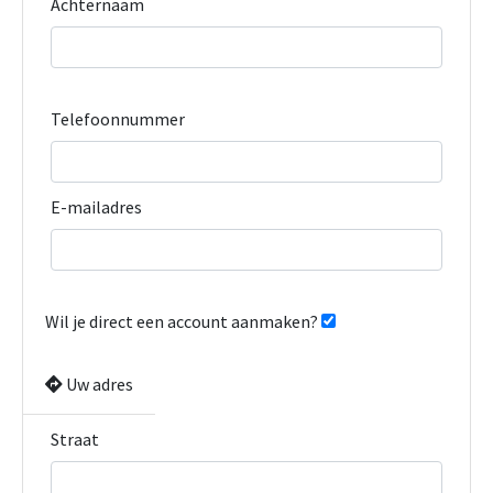
Achternaam
Telefoonnummer
E-mailadres
Wil je direct een account aanmaken?
Uw adres
Straat