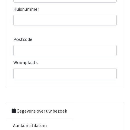
Huisnummer
Postcode
Woonplaats
Gegevens over uw bezoek
Aankomstdatum