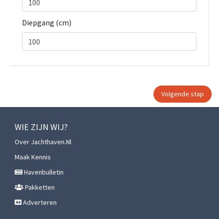
Diepgang (cm)
WIE ZIJN WIJ?
Over Jachthaven.nl
Maak Kennis
Havenbulletin
Pakketten
Adverteren