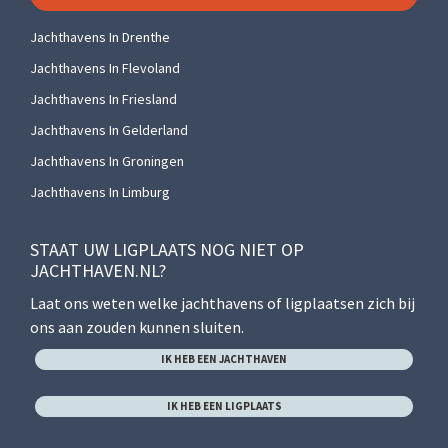
Jachthavens In Drenthe
Jachthavens In Flevoland
Jachthavens In Friesland
Jachthavens In Gelderland
Jachthavens In Groningen
Jachthavens In Limburg
STAAT UW LIGPLAATS NOG NIET OP
JACHTHAVEN.NL?
Laat ons weten welke jachthavens of ligplaatsen zich bij
ons aan zouden kunnen sluiten.
IK HEB EEN JACHTHAVEN
IK HEB EEN LIGPLAATS