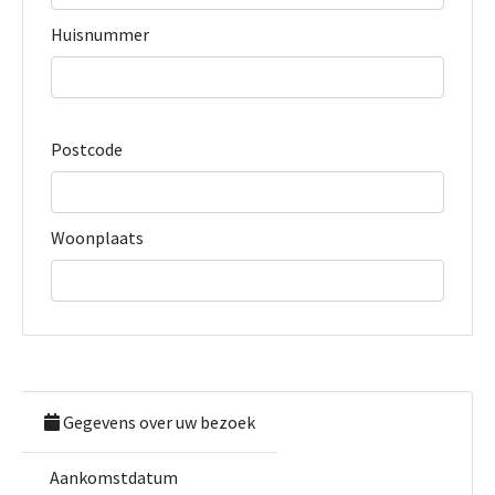
Huisnummer
Postcode
Woonplaats
Gegevens over uw bezoek
Aankomstdatum