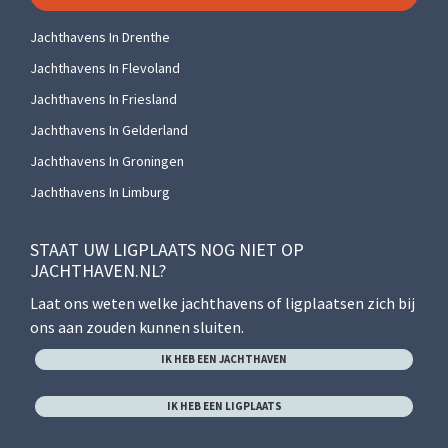
Jachthavens In Drenthe
Jachthavens In Flevoland
Jachthavens In Friesland
Jachthavens In Gelderland
Jachthavens In Groningen
Jachthavens In Limburg
STAAT UW LIGPLAATS NOG NIET OP
JACHTHAVEN.NL?
Laat ons weten welke jachthavens of ligplaatsen zich bij
ons aan zouden kunnen sluiten.
IK HEB EEN JACHTHAVEN
IK HEB EEN LIGPLAATS