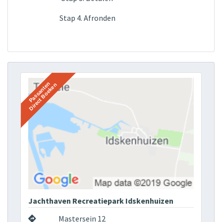
Stap 4. Afronden
Jachthaven Recreatiepark Idskenhuizen
Mastersein 12