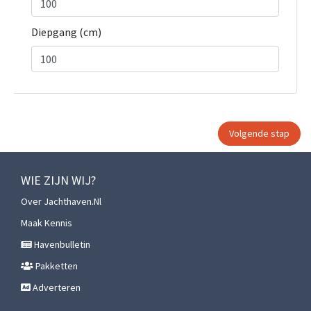
Diepgang (cm)
WIE ZIJN WIJ?
Over Jachthaven.nl
Maak Kennis
Havenbulletin
Pakketten
Adverteren