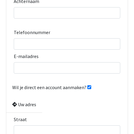
Achternaam
Telefoonnummer
E-mailadres
Wil je direct een account aanmaken?
Uw adres
Straat