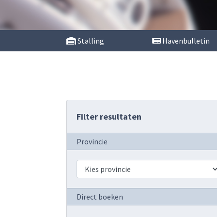
Stalling
Havenbulletin
Filter resultaten
Provincie
Direct boeken