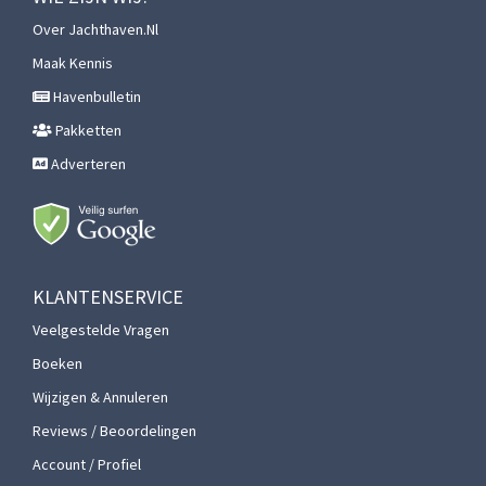
Over Jachthaven.nl
Maak Kennis
Havenbulletin
Pakketten
Adverteren
KLANTENSERVICE
Veelgestelde Vragen
Boeken
Wijzigen & Annuleren
Reviews / Beoordelingen
Account / Profiel