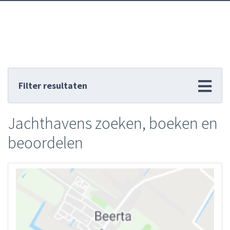
Filter resultaten
Jachthavens zoeken, boeken en
beoordelen