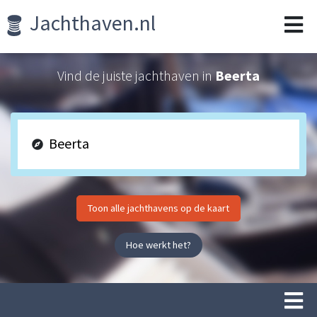
Jachthaven.nl
Vind de juiste jachthaven in
Beerta
Toon alle jachthavens op de kaart
Hoe werkt het?