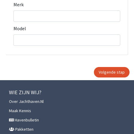
Merk
Model
WIE ZIJN WIJ?
Over Jachthaven.nl
Maak Kennis
Havenbulletin
Pakketten