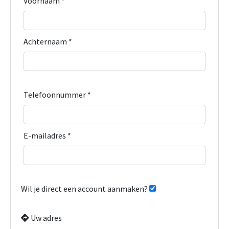
Voornaam *
Achternaam *
Telefoonnummer *
E-mailadres *
Wil je direct een account aanmaken?
Uw adres