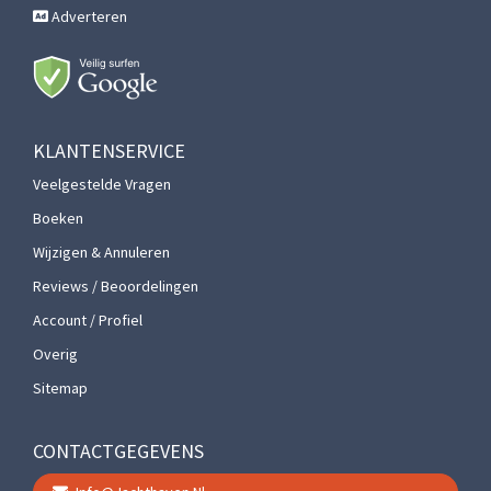
Adverteren
KLANTENSERVICE
Veelgestelde Vragen
Boeken
Wijzigen & Annuleren
Reviews / Beoordelingen
Account / Profiel
Overig
Sitemap
CONTACTGEGEVENS