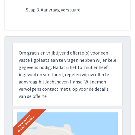
Stap 3. Aanvraag verstuurd
Om gratis en vrijblijvend offerte(s) voor een
vaste ligplaats aan te vragen hebben wij enkele
gegevens nodig. Nadat u het formulier heeft
ingevuld en verstuurd, regelen wij uw offerte
aanvraag bij Jachthaven Hansa. Wij nemen
vervolgens contact met u op voor de details
van de offerte.