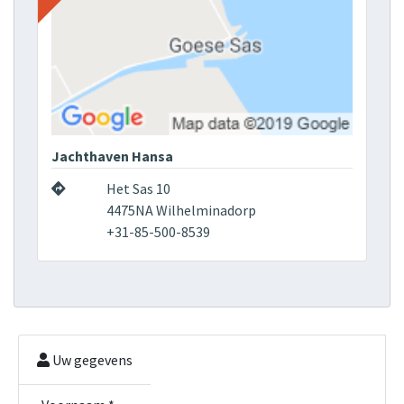
Jachthaven Hansa
Het Sas 10
4475NA Wilhelminadorp
+31-85-500-8539
Uw gegevens