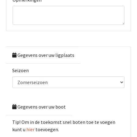
Gegevens over uw ligplaats
Seizoen
Gegevens over uw boot
Tip! Om in de toekomst snel boten toe te voegen
kunt u
hier
toevoegen.