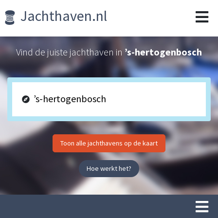
Jachthaven.nl
Vind de juiste jachthaven in
’s-hertogenbosch
Toon alle jachthavens op de kaart
Hoe werkt het?