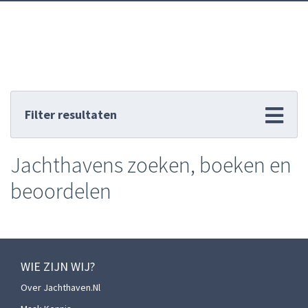
Filter resultaten
Jachthavens zoeken, boeken en
beoordelen
WIE ZIJN WIJ?
Over Jachthaven.nl