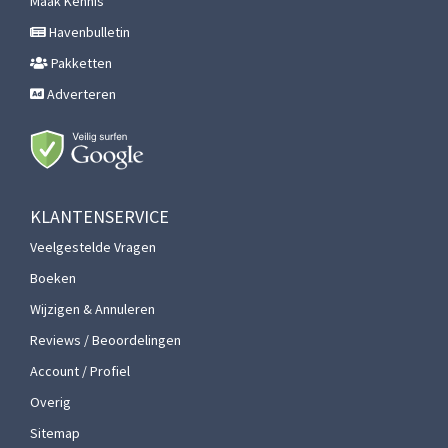
Maak Kennis
Havenbulletin
Pakketten
Adverteren
KLANTENSERVICE
Veelgestelde Vragen
Boeken
Wijzigen & Annuleren
Reviews / Beoordelingen
Account / Profiel
Overig
Sitemap