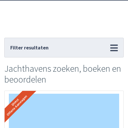
Filter resultaten
Jachthavens zoeken, boeken en
beoordelen