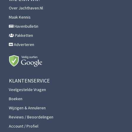
Over Jachthaven.nl
Maak Kennis
Havenbulletin
Pakketten
Adverteren
KLANTENSERVICE
Veelgestelde Vragen
Boeken
Wijzigen & Annuleren
Reviews / Beoordelingen
Account / Profiel