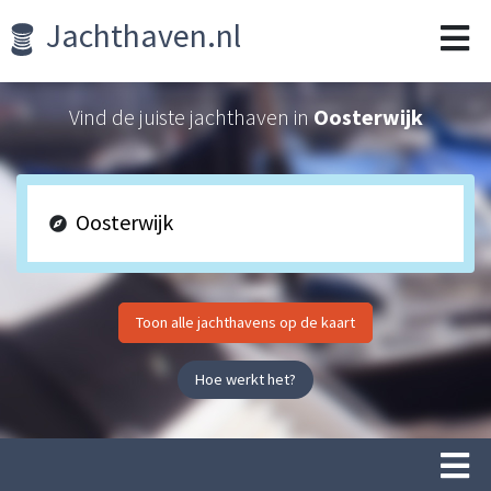
Jachthaven.nl
Vind de juiste jachthaven in
Oosterwijk
Toon alle jachthavens op de kaart
Hoe werkt het?