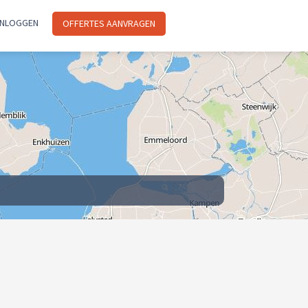
INLOGGEN
OFFERTES AANVRAGEN