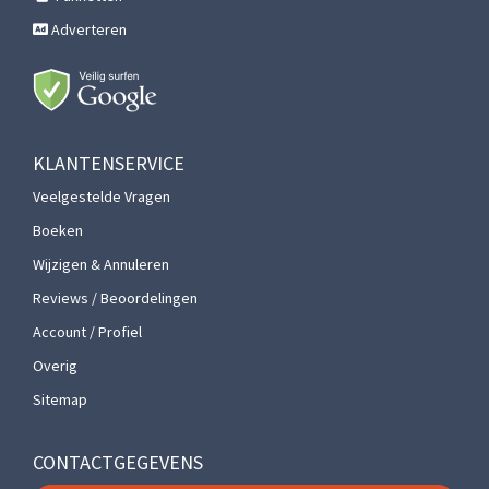
Adverteren
KLANTENSERVICE
Veelgestelde Vragen
Boeken
Wijzigen & Annuleren
Reviews / Beoordelingen
Account / Profiel
Overig
Sitemap
CONTACTGEGEVENS