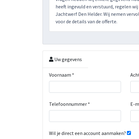
heeft ingevuld en verstuurd, regelen wij
Jachtwerf Den Helder. Wij nemen vervo
voor de details van de offerte.
Uw gegevens
Voornaam *
Ach
Telefoonnummer *
E-m
Wil je direct een account aanmaken?