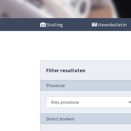
Stalling
Havenbulletin
Filter resultaten
Provincie
Direct boeken