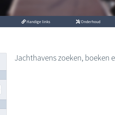
Handige links
Onderhoud
Jachthavens zoeken, boeken 