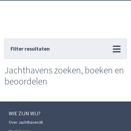
Filter resultaten
Jachthavens zoeken, boeken en
beoordelen
WIE ZIJN WIJ?
Over Jachthaven.nl