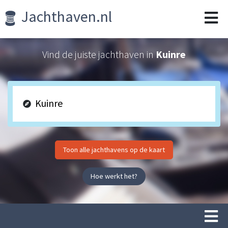
Jachthaven.nl
Vind de juiste jachthaven in
Kuinre
Toon alle jachthavens op de kaart
Hoe werkt het?