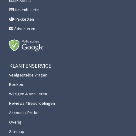
Maak Kennis
Havenbulletin
Pakketten
Adverteren
KLANTENSERVICE
Veelgestelde Vragen
Boeken
Wijzigen & Annuleren
Reviews / Beoordelingen
Account / Profiel
Overig
Sitemap