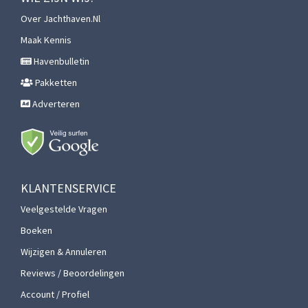
Over Jachthaven.nl
Maak Kennis
Havenbulletin
Pakketten
Adverteren
KLANTENSERVICE
Veelgestelde Vragen
Boeken
Wijzigen & Annuleren
Reviews / Beoordelingen
Account / Profiel