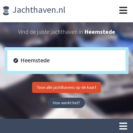
Jachthaven.nl
Vind de juiste jachthaven in
Heemstede
Toon alle jachthavens op de kaart
Hoe werkt het?