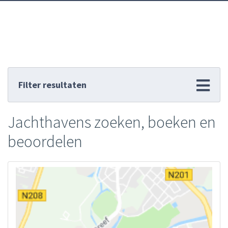
Filter resultaten
Jachthavens zoeken, boeken en
beoordelen