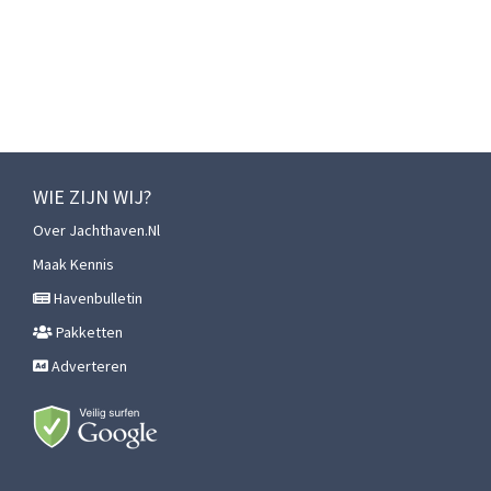
WIE ZIJN WIJ?
Over Jachthaven.nl
Maak Kennis
Havenbulletin
Pakketten
Adverteren