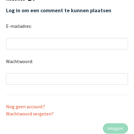
Log in om een comment te kunnen plaatsen
E-mailadres:
Wachtwoord:
Nog geen account?
Wachtwoord vergeten?