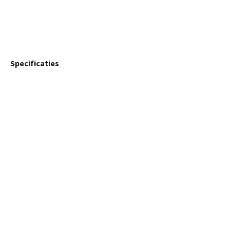
Specificaties