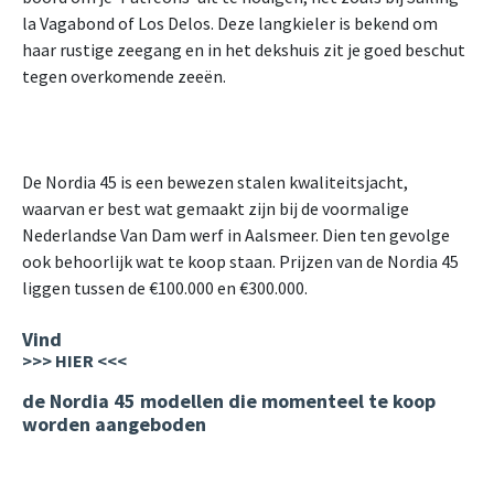
la Vagabond of Los Delos. Deze langkieler is bekend om
haar rustige zeegang en in het dekshuis zit je goed beschut
tegen overkomende zeeën.
De Nordia 45 is een bewezen stalen kwaliteitsjacht,
waarvan er best wat gemaakt zijn bij de voormalige
Nederlandse Van Dam werf in Aalsmeer. Dien ten gevolge
ook behoorlijk wat te koop staan. Prijzen van de Nordia 45
liggen tussen de €100.000 en €300.000.
Vind
>>> HIER <<<
de Nordia 45 modellen die momenteel te koop
worden aangeboden