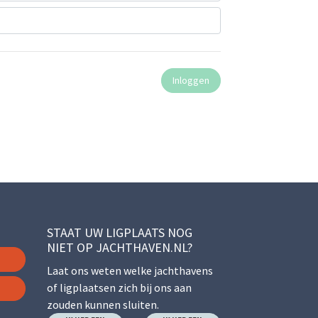
STAAT UW LIGPLAATS NOG
NIET OP JACHTHAVEN.NL?
Laat ons weten welke jachthavens
of ligplaatsen zich bij ons aan
zouden kunnen sluiten.