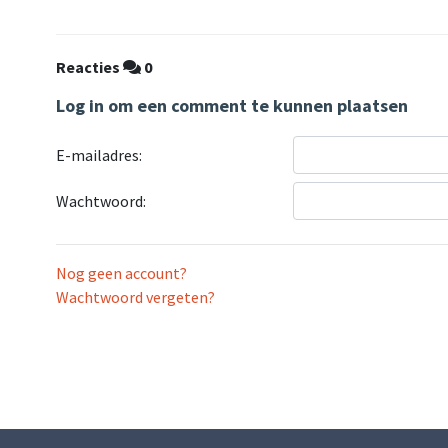
Reacties
0
Log in om een comment te kunnen plaatsen
E-mailadres:
Wachtwoord:
Nog geen account?
Wachtwoord vergeten?