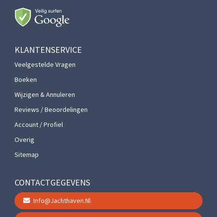
KLANTENSERVICE
Veelgestelde Vragen
Boeken
Wijzigen & Annuleren
Reviews / Beoordelingen
Account / Profiel
Overig
Sitemap
CONTACTGEGEVENS
Info@jachthaven.nl