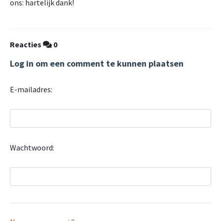
ons: hartelijk dank!
Reacties
0
Log in om een comment te kunnen plaatsen
E-mailadres:
Wachtwoord: