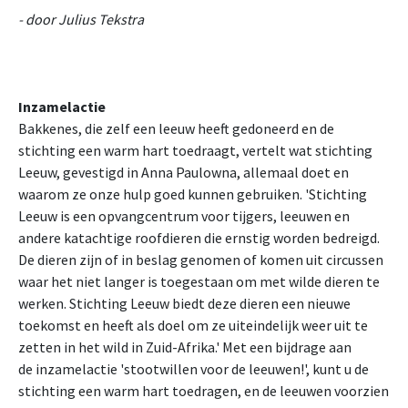
- door Julius Tekstra
Inzamelactie
Bakkenes, die zelf een leeuw heeft gedoneerd en de
stichting een warm hart toedraagt, vertelt wat stichting
Leeuw, gevestigd in Anna Paulowna, allemaal doet en
waarom ze onze hulp goed kunnen gebruiken. 'Stichting
Leeuw is een opvangcentrum voor tijgers, leeuwen en
andere katachtige roofdieren die ernstig worden bedreigd.
De dieren zijn of in beslag genomen of komen uit circussen
waar het niet langer is toegestaan om met wilde dieren te
werken. Stichting Leeuw biedt deze dieren een nieuwe
toekomst en heeft als doel om ze uiteindelijk weer uit te
zetten in het wild in Zuid-Afrika.' Met een bijdrage aan
de inzamelactie 'stootwillen voor de leeuwen!', kunt u de
stichting een warm hart toedragen, en de leeuwen voorzien