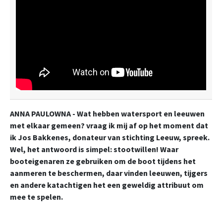
ANNA PAULOWNA - Wat hebben watersport en leeuwen
met elkaar gemeen? vraag ik mij af op het moment dat
ik Jos Bakkenes, donateur van stichting Leeuw, spreek.
Wel, het antwoord is simpel: stootwillen! Waar
booteigenaren ze gebruiken om de boot tijdens het
aanmeren te beschermen, daar vinden leeuwen, tijgers
en andere katachtigen het een geweldig attribuut om
mee te spelen.