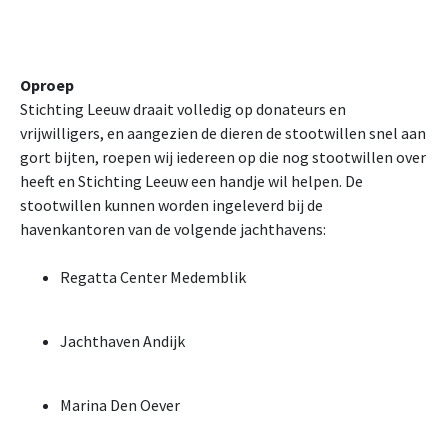
Oproep
Stichting Leeuw draait volledig op donateurs en
vrijwilligers, en aangezien de dieren de stootwillen snel aan
gort bijten, roepen wij iedereen op die nog stootwillen over
heeft en Stichting Leeuw een handje wil helpen. De
stootwillen kunnen worden ingeleverd bij de
havenkantoren van de volgende jachthavens:
Regatta Center Medemblik
Jachthaven Andijk
Marina Den Oever