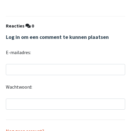
Reacties
0
Log in om een comment te kunnen plaatsen
E-mailadres:
Wachtwoord: