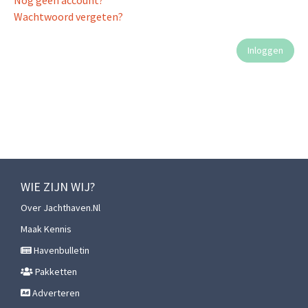
Nog geen account?
Wachtwoord vergeten?
WIE ZIJN WIJ?
Over Jachthaven.nl
Maak Kennis
Havenbulletin
Pakketten
Adverteren