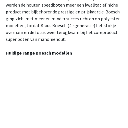
werden de houten speedboten meer een kwalitatief niche
product met bijbehorende prestige en prijskaartje. Boesch
ging zich, met meer en minder succes richten op polyester
modellen, totdat Klaus Boesch (4e generatie) het stokje
overnam en de focus weer terugkwam bij het coreproduct:
super boten van mahoniehout.
Huidige range Boesch modellen