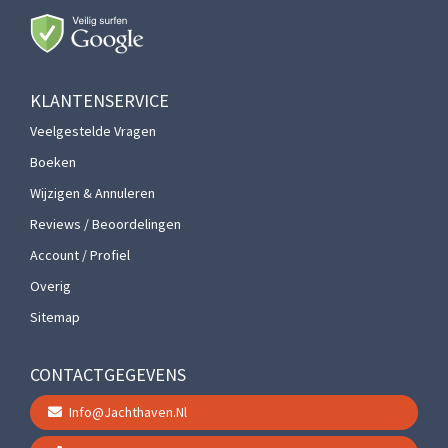
KLANTENSERVICE
Veelgestelde Vragen
Boeken
Wijzigen & Annuleren
Reviews / Beoordelingen
Account / Profiel
Overig
Sitemap
CONTACTGEGEVENS
Info@jachthaven.nl