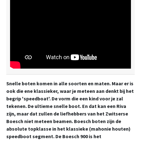
Snelle boten komen in alle soorten en maten. Maar er is
ook die ene klassieker, waar je meteen aan denkt bij het
begrip 'speedboat'. De vorm die een kind voor je zal
tekenen. De ultieme snelle boot. En dat kan een Riva
zijn, maar dat zullen de liefhebbers van het Zwitserse
Boesch niet meteen beamen. Boesch boten zijn de
absolute topklasse in het klassieke (mahonie houten)
speedboot segment. De Boesch 900 is het