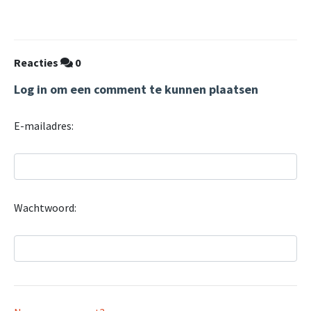
Reacties
0
Log in om een comment te kunnen plaatsen
E-mailadres:
Wachtwoord: