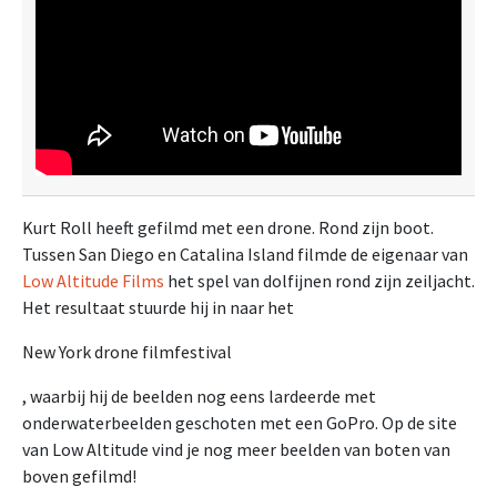
Kurt Roll heeft gefilmd met een drone. Rond zijn boot.
Tussen San Diego en Catalina Island filmde de eigenaar van
Low Altitude Films
het spel van dolfijnen rond zijn zeiljacht.
Het resultaat stuurde hij in naar het
New York drone filmfestival
, waarbij hij de beelden nog eens lardeerde met
onderwaterbeelden geschoten met een GoPro. Op de site
van Low Altitude vind je nog meer beelden van boten van
boven gefilmd!