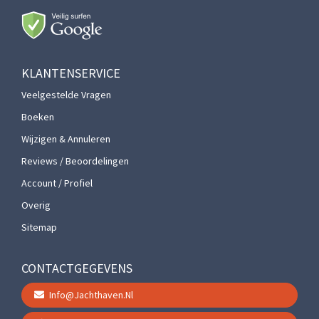
KLANTENSERVICE
Veelgestelde Vragen
Boeken
Wijzigen & Annuleren
Reviews / Beoordelingen
Account / Profiel
Overig
Sitemap
CONTACTGEGEVENS
Info@jachthaven.nl