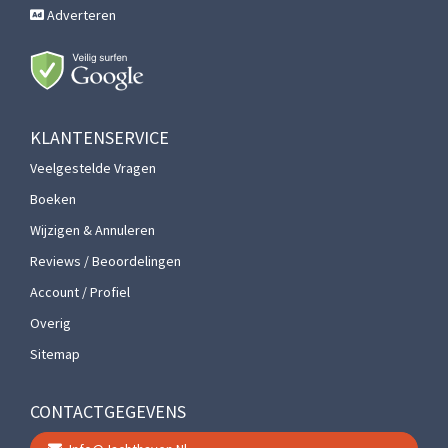
Adverteren
KLANTENSERVICE
Veelgestelde Vragen
Boeken
Wijzigen & Annuleren
Reviews / Beoordelingen
Account / Profiel
Overig
Sitemap
CONTACTGEGEVENS