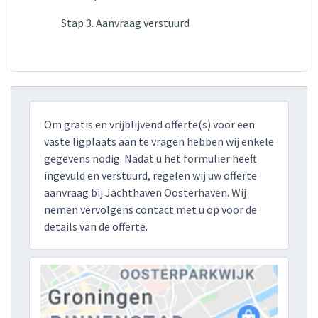
Stap 3. Aanvraag verstuurd
Om gratis en vrijblijvend offerte(s) voor een
vaste ligplaats aan te vragen hebben wij enkele
gegevens nodig. Nadat u het formulier heeft
ingevuld en verstuurd, regelen wij uw offerte
aanvraag bij Jachthaven Oosterhaven. Wij
nemen vervolgens contact met u op voor de
details van de offerte.