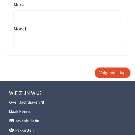
Merk
Model
WIE ZIJN WIJ?
Over Jachthaven.nl
Maak Kennis
Havenbulletin
Pakketten