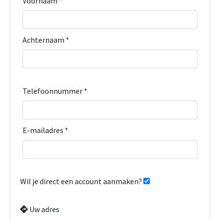
Voornaam *
Achternaam *
Telefoonnummer *
E-mailadres *
Wil je direct een account aanmaken?
Uw adres