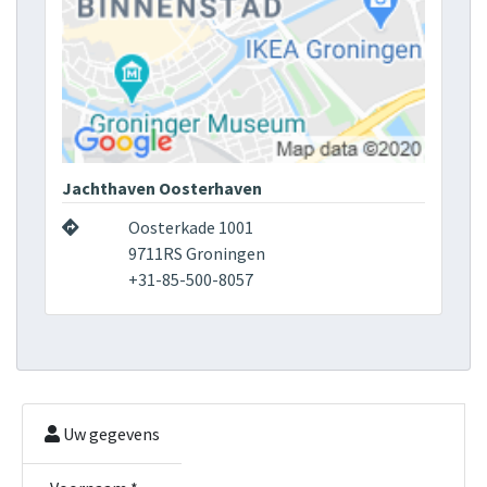
Jachthaven Oosterhaven
Oosterkade 1001
9711RS Groningen
+31-85-500-8057
Uw gegevens