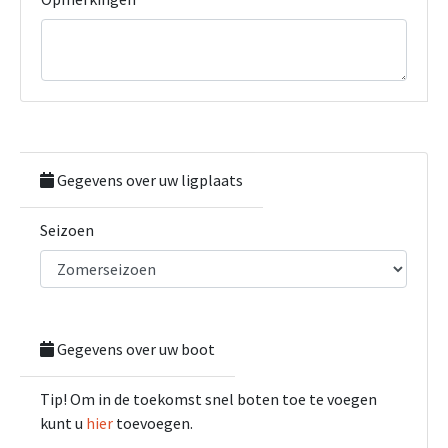
Gegevens over uw ligplaats
Seizoen
Gegevens over uw boot
Tip! Om in de toekomst snel boten toe te voegen
kunt u
hier
toevoegen.