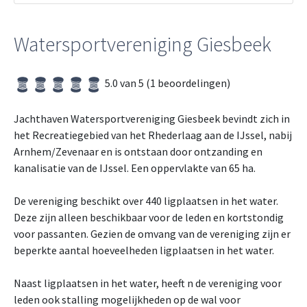
Watersportvereniging Giesbeek
5.0 van 5 (1 beoordelingen)
Jachthaven Watersportvereniging Giesbeek bevindt zich in
het Recreatiegebied van het Rhederlaag aan de IJssel, nabij
Arnhem/Zevenaar en is ontstaan door ontzanding en
kanalisatie van de IJssel. Een oppervlakte van 65 ha.
De vereniging beschikt over 440 ligplaatsen in het water.
Deze zijn alleen beschikbaar voor de leden en kortstondig
voor passanten. Gezien de omvang van de vereniging zijn er
beperkte aantal hoeveelheden ligplaatsen in het water.
Naast ligplaatsen in het water, heeft n de vereniging voor
leden ook stalling mogelijkheden op de wal voor