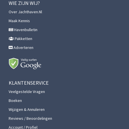
WIE ZIJN WIJ?
Over Jachthaven.nl
Maak Kennis
Havenbulletin
Pakketten
Adverteren
KLANTENSERVICE
Veelgestelde Vragen
Boeken
Wijzigen & Annuleren
Reviews / Beoordelingen
Account / Profiel