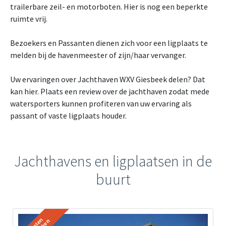
trailerbare zeil- en motorboten. Hier is nog een beperkte
ruimte vrij.
Bezoekers en Passanten dienen zich voor een ligplaats te
melden bij de havenmeester of zijn/haar vervanger.
Uw ervaringen over Jachthaven WXV Giesbeek delen? Dat
kan hier. Plaats een review over de jachthaven zodat mede
watersporters kunnen profiteren van uw ervaring als
passant of vaste ligplaats houder.
Jachthavens en ligplaatsen in de
buurt