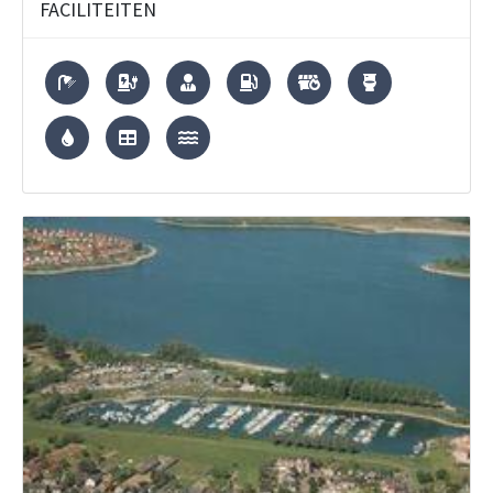
FACILITEITEN