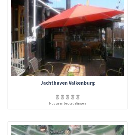
Jachthaven Valkenburg
Nog geen beoordelingen