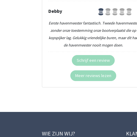
Debby
Eerste havenmeester fantastisch. Tweede havenmeeste
zonder onze toestemming onze bootverplaatst die op
kopspijker lag. Gelukkig vriendelijke buren, maar dit ha
de havenmeester nooit mogen doen.
Schrijf een review
Meer reviews lezen
WIE ZIJN WIJ?
KLA