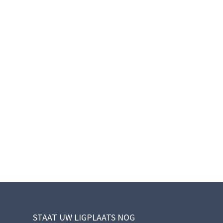
STAAT UW LIGPLAATS NOG