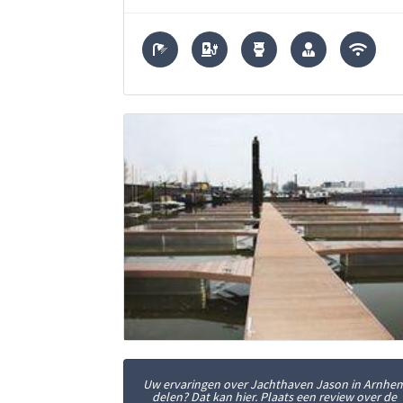
Uw ervaringen over Jachthaven Jason in Arnhe
delen? Dat kan hier. Plaats een review over de