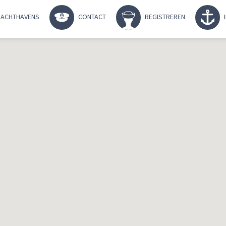
ACHTHAVENS
CONTACT
REGISTREREN