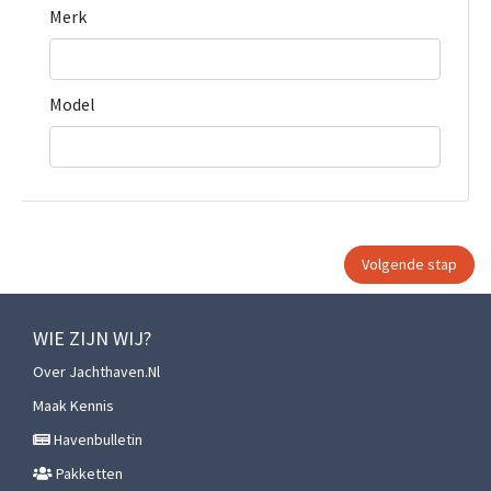
Merk
Model
WIE ZIJN WIJ?
Over Jachthaven.nl
Maak Kennis
Havenbulletin
Pakketten