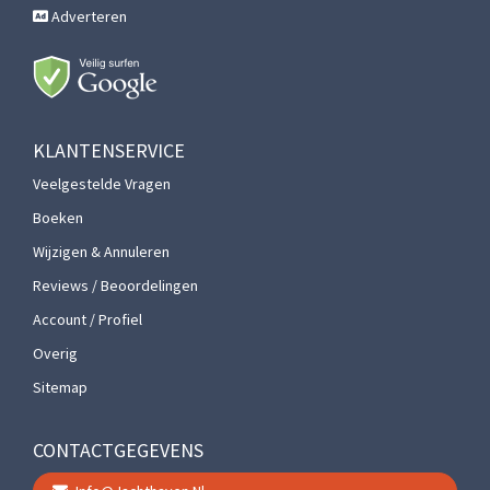
Adverteren
KLANTENSERVICE
Veelgestelde Vragen
Boeken
Wijzigen & Annuleren
Reviews / Beoordelingen
Account / Profiel
Overig
Sitemap
CONTACTGEGEVENS