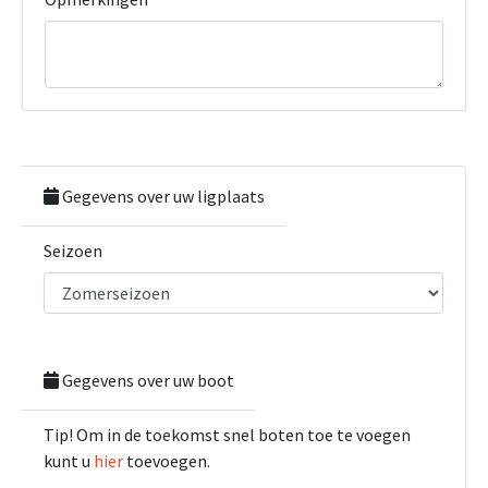
Gegevens over uw ligplaats
Seizoen
Gegevens over uw boot
Tip! Om in de toekomst snel boten toe te voegen
kunt u
hier
toevoegen.