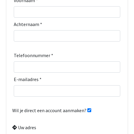
Voornaam *
Achternaam *
Telefoonnummer *
E-mailadres *
Wil je direct een account aanmaken?
Uw adres