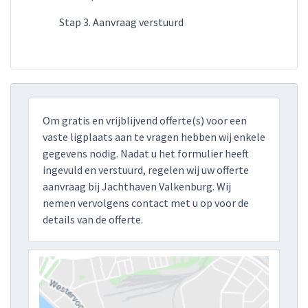
Stap 3. Aanvraag verstuurd
Om gratis en vrijblijvend offerte(s) voor een
vaste ligplaats aan te vragen hebben wij enkele
gegevens nodig. Nadat u het formulier heeft
ingevuld en verstuurd, regelen wij uw offerte
aanvraag bij Jachthaven Valkenburg. Wij
nemen vervolgens contact met u op voor de
details van de offerte.