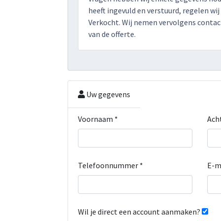
heeft ingevuld en verstuurd, regelen wij
Verkocht. Wij nemen vervolgens contact
van de offerte.
Uw gegevens
Voornaam *
Ach
Telefoonnummer *
E-m
Wil je direct een account aanmaken?