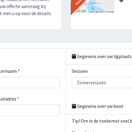
 uw offerte aanvraag bij
 met u op voor de details
Gegevens over uw ligplaats
ternaam *
Seizoen
ailadres *
Gegevens over uw boot
Tip! Om in de toekomst snel 