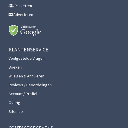
Pakketten
Adverteren
KLANTENSERVICE
Veelgestelde Vragen
Boeken
Wijzigen & Annuleren
Reviews / Beoordelingen
Account / Profiel
Overig
Sitemap
CONTACTGEGEVENS