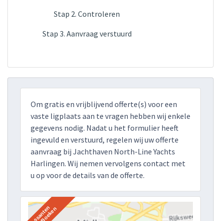
Stap 2. Controleren
Stap 3. Aanvraag verstuurd
Om gratis en vrijblijvend offerte(s) voor een
vaste ligplaats aan te vragen hebben wij enkele
gegevens nodig. Nadat u het formulier heeft
ingevuld en verstuurd, regelen wij uw offerte
aanvraag bij Jachthaven North-Line Yachts
Harlingen. Wij nemen vervolgens contact met
u op voor de details van de offerte.