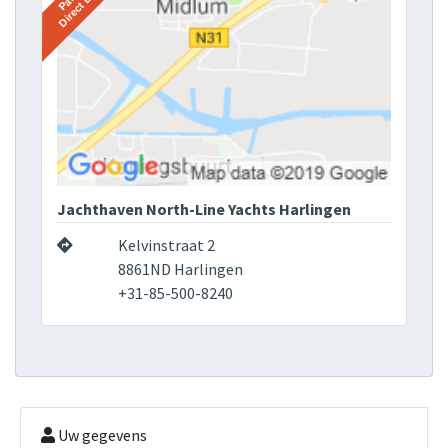
Jachthaven North-Line Yachts Harlingen
Kelvinstraat 2
8861ND Harlingen
+31-85-500-8240
Uw gegevens