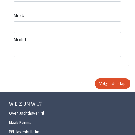
Merk
Model
WIE ZIJN WIJ?
Over Jachthaven.nl
Maak Kennis
Havenbulletin