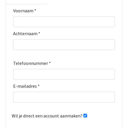
Voornaam *
Achternaam *
Telefoonnummer *
E-mailadres *
Wil je direct een account aanmaken?