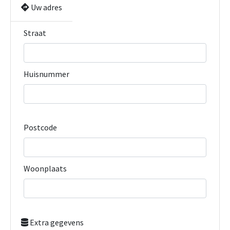
Uw adres
Straat
Huisnummer
Postcode
Woonplaats
Extra gegevens