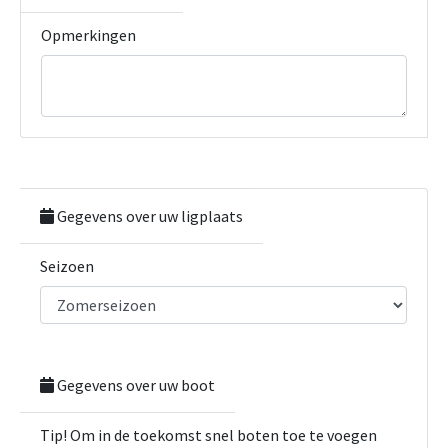
Opmerkingen
Gegevens over uw ligplaats
Seizoen
Gegevens over uw boot
Tip! Om in de toekomst snel boten toe te voegen