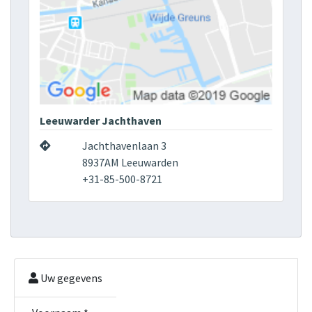
Leeuwarder Jachthaven
Jachthavenlaan 3
8937AM Leeuwarden
+31-85-500-8721
Uw gegevens