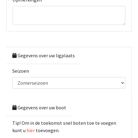
Gegevens over uw ligplaats
Seizoen
Gegevens over uw boot
Tip! Om in de toekomst snel boten toe te voegen
kunt u
hier
toevoegen.