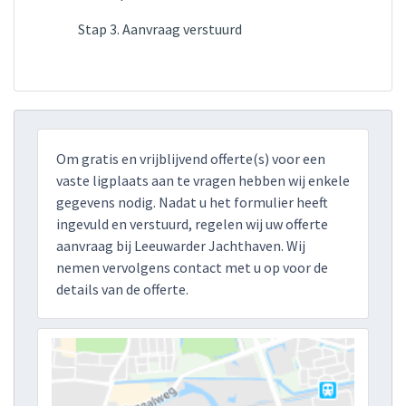
Stap 3. Aanvraag verstuurd
Om gratis en vrijblijvend offerte(s) voor een
vaste ligplaats aan te vragen hebben wij enkele
gegevens nodig. Nadat u het formulier heeft
ingevuld en verstuurd, regelen wij uw offerte
aanvraag bij Leeuwarder Jachthaven. Wij
nemen vervolgens contact met u op voor de
details van de offerte.