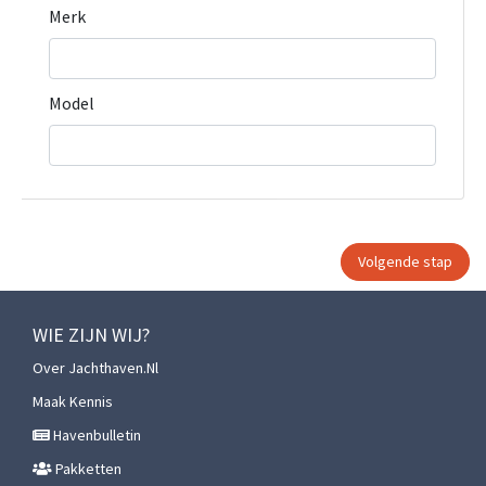
Merk
Model
WIE ZIJN WIJ?
Over Jachthaven.nl
Maak Kennis
Havenbulletin
Pakketten