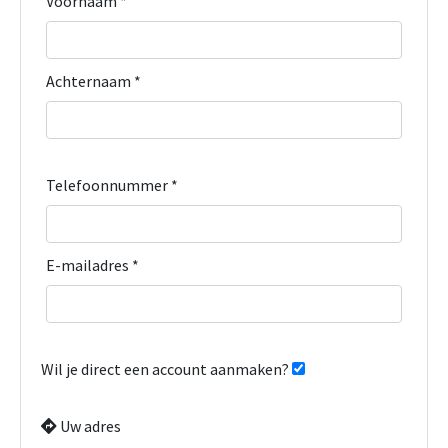
Voornaam *
Achternaam *
Telefoonnummer *
E-mailadres *
Wil je direct een account aanmaken?
Uw adres