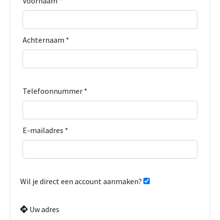
Voornaam *
Achternaam *
Telefoonnummer *
E-mailadres *
Wil je direct een account aanmaken?
Uw adres