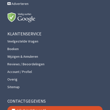
Adverteren
KLANTENSERVICE
Veelgestelde Vragen
Boeken
Wijzigen & Annuleren
Reviews / Beoordelingen
Account / Profiel
Overig
Sitemap
CONTACTGEGEVENS