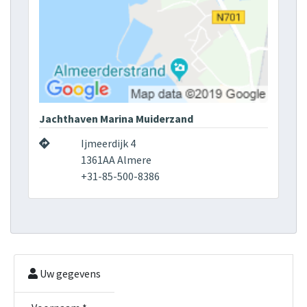
Jachthaven Marina Muiderzand
Ijmeerdijk 4
1361AA Almere
+31-85-500-8386
Uw gegevens