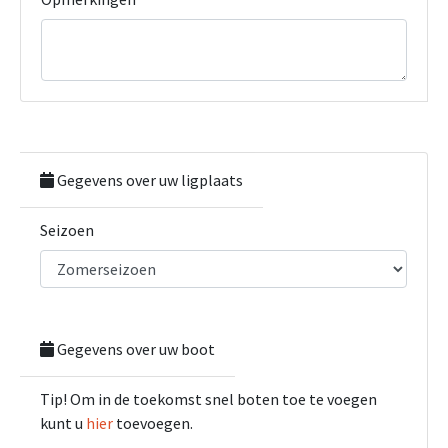
Gegevens over uw ligplaats
Seizoen
Gegevens over uw boot
Tip! Om in de toekomst snel boten toe te voegen
kunt u
hier
toevoegen.