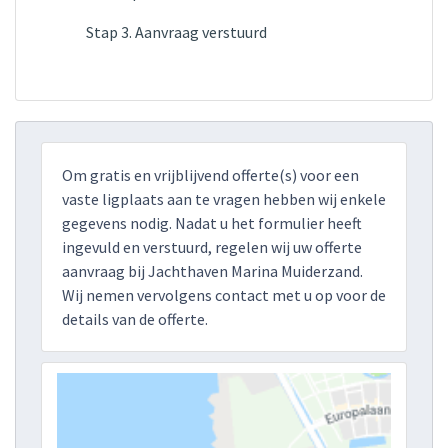
Stap 3. Aanvraag verstuurd
Om gratis en vrijblijvend offerte(s) voor een
vaste ligplaats aan te vragen hebben wij enkele
gegevens nodig. Nadat u het formulier heeft
ingevuld en verstuurd, regelen wij uw offerte
aanvraag bij Jachthaven Marina Muiderzand.
Wij nemen vervolgens contact met u op voor de
details van de offerte.