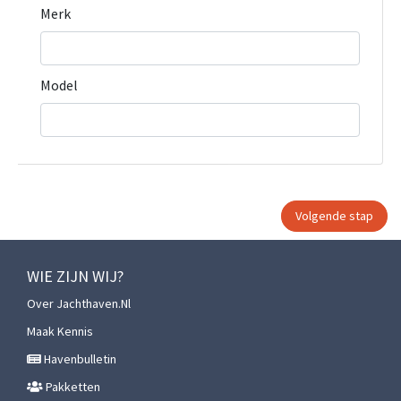
Merk
Model
WIE ZIJN WIJ?
Over Jachthaven.nl
Maak Kennis
Havenbulletin
Pakketten