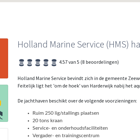
Holland Marine Service (HMS) h
4.57 van 5 (8 beoordelingen)
Holland Marine Service bevindt zich in de gemeente Zeew
Feitelijk ligt het 'om de hoek' van Harderwijk nabij het aq
De jachthaven beschikt over de volgende voorzieningen:
Ruim 250 lig/stallings plaatsen
20 tons kraan
Service- en onderhoudsfaciliteiten
Vergader- en trainingscentrum