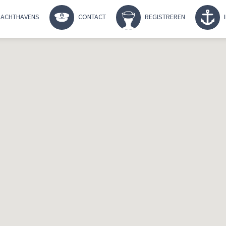
ACHTHAVENS
CONTACT
REGISTREREN