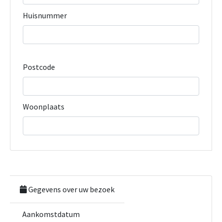
Huisnummer
Postcode
Woonplaats
Gegevens over uw bezoek
Aankomstdatum