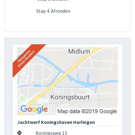
Stap 4. Afronden
Jachtwerf Koningshaven Harlingen
Koningsweg 13