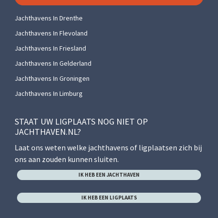
Jachthavens In Drenthe
Jachthavens In Flevoland
Jachthavens In Friesland
Jachthavens In Gelderland
Jachthavens In Groningen
Jachthavens In Limburg
STAAT UW LIGPLAATS NOG NIET OP
JACHTHAVEN.NL?
Laat ons weten welke jachthavens of ligplaatsen zich bij
ons aan zouden kunnen sluiten.
IK HEB EEN JACHTHAVEN
IK HEB EEN LIGPLAATS