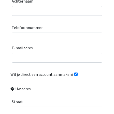
Achternaam
Telefoonnummer
E-mailadres
Wil je direct een account aanmaken?
Uw adres
Straat