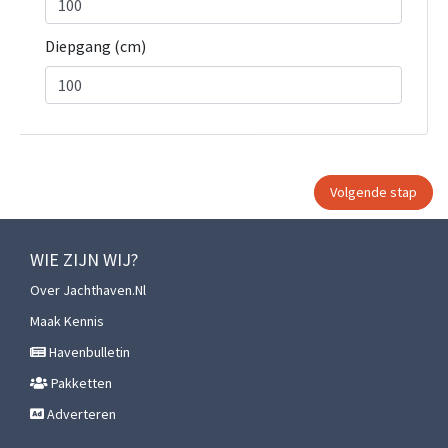
Diepgang (cm)
WIE ZIJN WIJ?
Over Jachthaven.nl
Maak Kennis
Havenbulletin
Pakketten
Adverteren