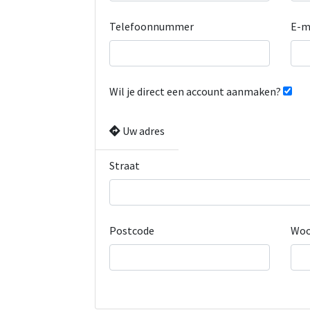
Telefoonnummer
E-m
Wil je direct een account aanmaken?
Uw adres
Straat
Postcode
Woo